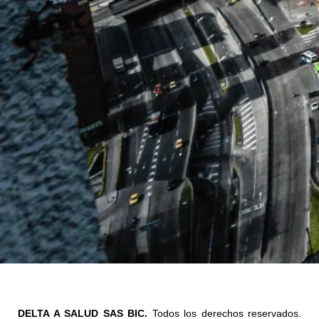
DELTA A SALUD SAS BIC.
Todos los derechos reservados.