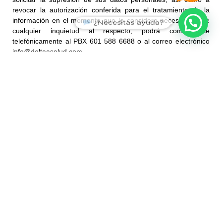
revocar la autorización conferida para el tratamiento de la
información en el momento que lo considere necesario. Ante
¿Necesitas ayuda?
cualquier inquietud al respecto, podrá comunicarse
telefónicamente al PBX 601 588 6688 o al correo electrónico
info@deltaasalud.com