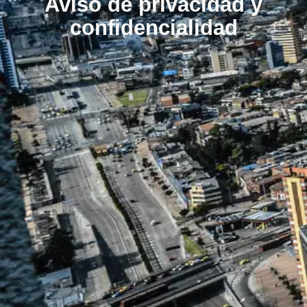
Aviso de privacidad y
confidencialidad