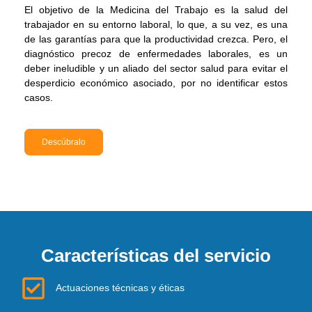
El objetivo de la Medicina del Trabajo es la salud del
trabajador en su entorno laboral, lo que, a su vez, es una
de las garantías para que la productividad crezca. Pero, el
diagnóstico precoz de enfermedades laborales, es un
deber ineludible y un aliado del sector salud para evitar el
desperdicio económico asociado, por no identificar estos
casos.
Descúbralo
Características del servicio
Actuaciones técnicas y éticas