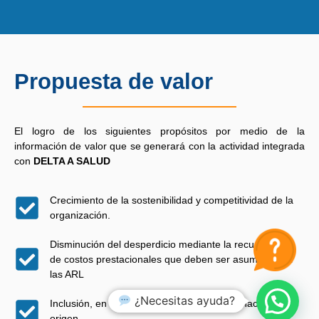
Propuesta de valor
El logro de los siguientes propósitos por medio de la
información de valor que se generará con la actividad integrada
con
DELTA A SALUD
Crecimiento de la sostenibilidad y competitividad de la
organización.
Disminución del desperdicio mediante la recuperación
de costos prestacionales que deben ser asumidos por
las ARL
¿Necesitas ayuda?
Inclusión, en la atención básica, la determinación del
origen.