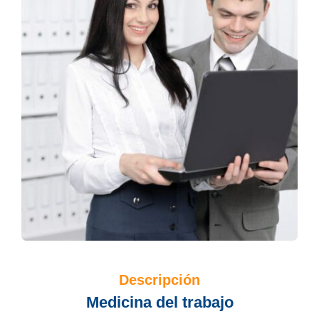
Descripción
Medicina del trabajo