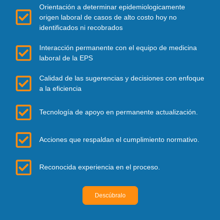
Orientación a determinar epidemiologicamente
origen laboral de casos de alto costo hoy no
identificados ni recobrados
Interacción permanente con el equipo de medicina
laboral de la EPS
Calidad de las sugerencias y decisiones con enfoque
a la eficiencia
Tecnología de apoyo en permanente actualización.
Acciones que respaldan el cumplimiento normativo.
Reconocida experiencia en el proceso.
Descúbralo