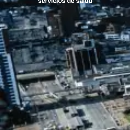
servicios de salud