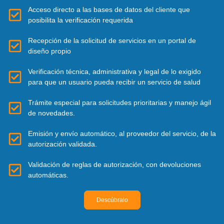
Acceso directo a las bases de datos del cliente que
posibilita la verificación requerida
Recepción de la solicitud de servicios en un portal de
diseño propio
Verificación técnica, administrativa y legal de lo exigido
para que un usuario pueda recibir un servicio de salud
Trámite especial para solicitudes prioritarias y manejo ágil
de novedades.
Emisión y envío automático, al proveedor del servicio, de la
autorización validada.
Validación de reglas de autorización, con devoluciones
automáticas.
Descúbralo