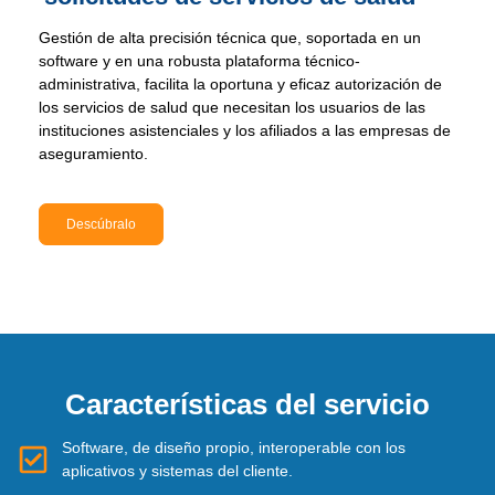
Gestión de alta precisión técnica que, soportada en un
software y en una robusta plataforma técnico-
administrativa, facilita la oportuna y eficaz autorización de
los servicios de salud que necesitan los usuarios de las
instituciones asistenciales y los afiliados a las empresas de
aseguramiento.
Descúbralo
Características del servicio
Software, de diseño propio, interoperable con los
aplicativos y sistemas del cliente.