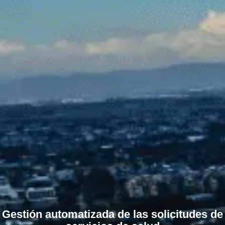
Gestión automatizada de las solicitudes de