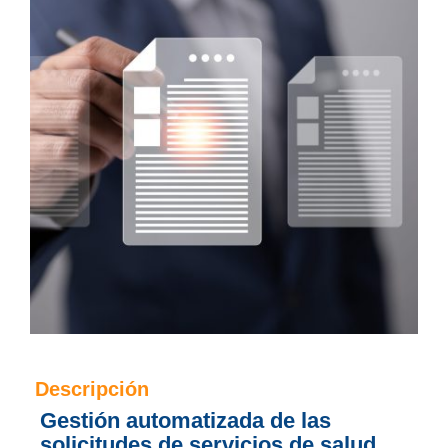
Descripción
Gestión automatizada de las
solicitudes de servicios de salud