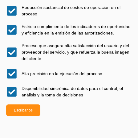
Reducción sustancial de costos de operación en el
proceso
Estricto cumplimiento de los indicadores de oportunidad
y eficiencia en la emisión de las autorizaciones.
Proceso que asegura alta satisfacción del usuario y del
proveedor del servicio, y que refuerza la buena imagen
del cliente.
Alta precisión en la ejecución del proceso
Disponibilidad sincrónica de datos para el control, el
análisis y la toma de decisiones
Escríbanos