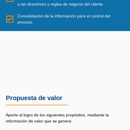
a las directrices y reglas de negocio del cliente
Consolidación de la información para el control del
proceso.
v
Propuesta de valor
Aporte al logro de los siguientes propósitos, mediante la
información de valor que se genera: