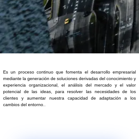
Es un proceso continuo que fomenta el desarrollo empresarial
mediante la generación de soluciones derivadas del conocimiento y
experiencia organizacional, el análisis del mercado y el valor
potencial de las ideas, para resolver las necesidades de los
clientes y aumentar nuestra capacidad de adaptación a los
cambios del entorno..​