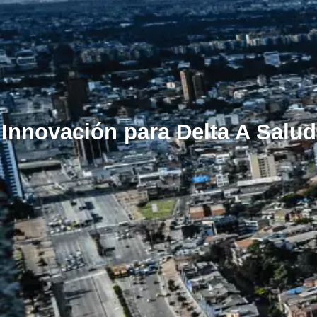
Innovación para Delta A Salud